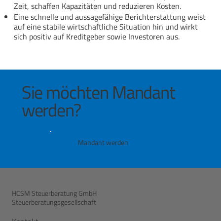
Zeit, schaffen Kapazitäten und reduzieren Kosten.
Eine schnelle und aussagefähige Berichterstattung weist
auf eine stabile wirtschaftliche Situation hin und wirkt
sich positiv auf Kreditgeber sowie Investoren aus.
Sie möchten Mandant
werden?
Mandant werden
HCSM Steuerberatung GmbH
Steuerberatungsgesellschaft