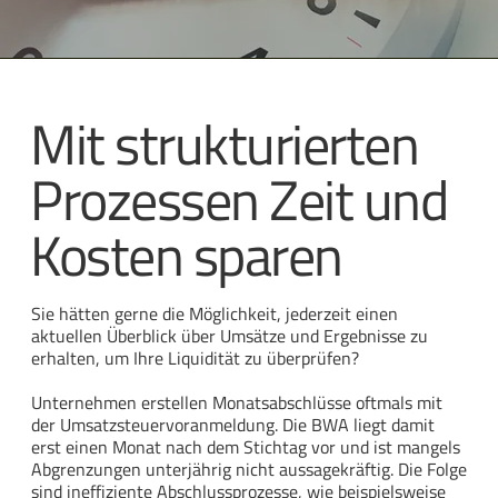
Mit strukturierten
Prozessen Zeit und
Kosten sparen
Sie hätten gerne die Möglichkeit, jederzeit einen
aktuellen Überblick über Umsätze und Ergebnisse zu
erhalten, um Ihre Liquidität zu überprüfen?
Unternehmen erstellen Monatsabschlüsse oftmals mit
der Umsatzsteuervoranmeldung. Die BWA liegt damit
erst einen Monat nach dem Stichtag vor und ist mangels
Abgrenzungen unterjährig nicht aussagekräftig. Die Folge
sind ineffiziente Abschlussprozesse, wie beispielsweise