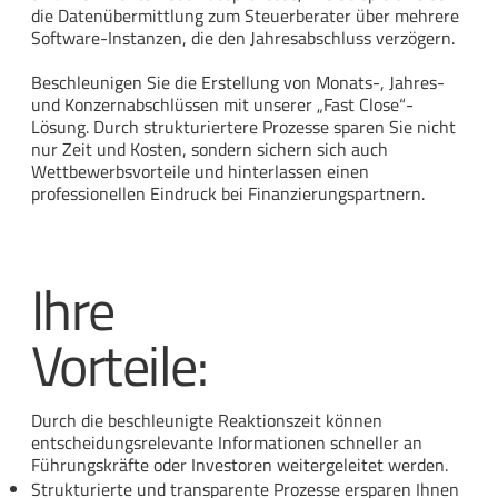
die Datenübermittlung zum Steuerberater über mehrere
Software-Instanzen, die den Jahresabschluss verzögern.
Beschleunigen Sie die Erstellung von Monats-, Jahres-
und Konzernabschlüssen mit unserer „Fast Close“-
Lösung. Durch strukturiertere Prozesse sparen Sie nicht
nur Zeit und Kosten, sondern sichern sich auch
Wettbewerbsvorteile und hinterlassen einen
professionellen Eindruck bei Finanzierungspartnern.
Ihre
Vorteile:
Durch die beschleunigte Reaktionszeit können
entscheidungsrelevante Informationen schneller an
Führungskräfte oder Investoren weitergeleitet werden.
Strukturierte und transparente Prozesse ersparen Ihnen