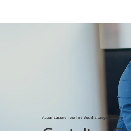
Automatisieren Sie Ihre Buchhaltungsprozesse