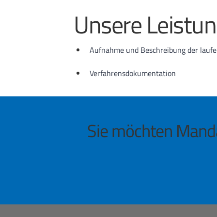
Unsere Leistun
Aufnahme und Beschreibung der lauf
Verfahrensdokumentation
Sie möchten Mand