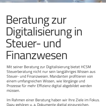
Beratung zur
Digitalisierung in
Steuer- und
Finanzwesen
Mit seiner Beratung zur Digitalisierung bietet HCSM
Steuerberatung nicht nur sein langjähriges Wissen aus
Steuer- und Finanzwesen. Mandanten profitieren von
einem umfangreichen Wissen, wie Vorgänge und
Prozesse für mehr Effizienz digital abgebildet werden
müssen.
Im Rahmen einer Beratung haben wir Ihre Ziele im Fokus.
Dazu gehören u. a. Dokumente digital einzureichen,