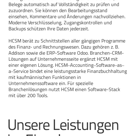
Belege automatisch auf Vollständigkeit zu prüfen und
zuzuordnen. Sie können den Bearbeitungsstand
einsehen, Kommentare und Änderungen nachvollziehen.
Moderne Verschlüsselung, Zugangskontrollen und
Backups schützen Ihre Daten jederzeit.
HCSM berät zu Schnittstellen aller gängigen Programme
des Finanz- und Rechnungswesen. Dazu gehören z. B.
Addison sowie die ERP-Software Odoo. Branchen-CRM-
Lösungen auf Unternehmensseite ergänzt HCSM mit
einer eigenen Lösung. HCSM‒Accounting‒Software‒as‒
a‒Service bindet eine leistungsstarke Finanzbuchhaltung
mit kaufmännischen Funktionen in
Unternehmenssoftware ein. Für spezielle
Branchenlösungen nutzt HCSM einen Software-Stack
mit über 200 Tools.
Unsere Leistungen